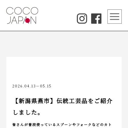
2026.04.13－05.15
【新潟県燕市】伝統工芸品をご紹介
しました。
皆さんが普段使っているスプーンやフォークなどのカト