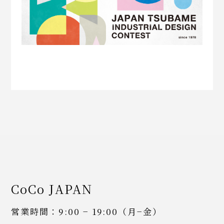
CoCo JAPAN
営業時間：9:00 − 19:00（月−金）