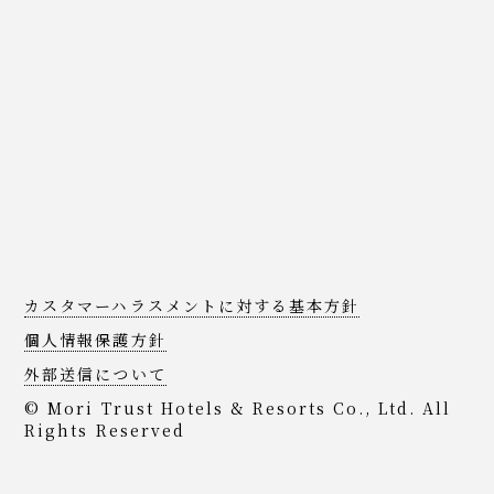
カスタマーハラスメントに対する基本方針
個人情報保護方針
外部送信について
© Mori Trust Hotels & Resorts Co., Ltd. All
Rights Reserved