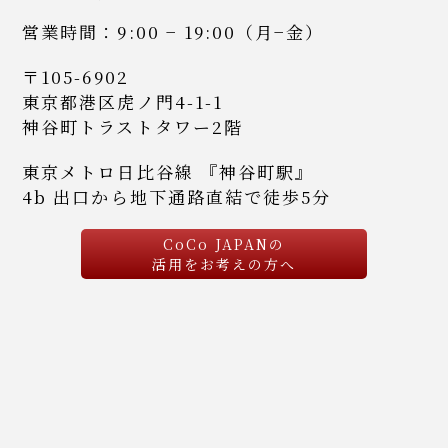
営業時間：9:00 − 19:00（月−金）
〒105-6902
東京都港区虎ノ門4-1-1
神谷町トラストタワー2階
東京メトロ日比谷線 『神谷町駅』
4b 出口から地下通路直結で徒歩5分
CoCo JAPANの
活用をお考えの方へ