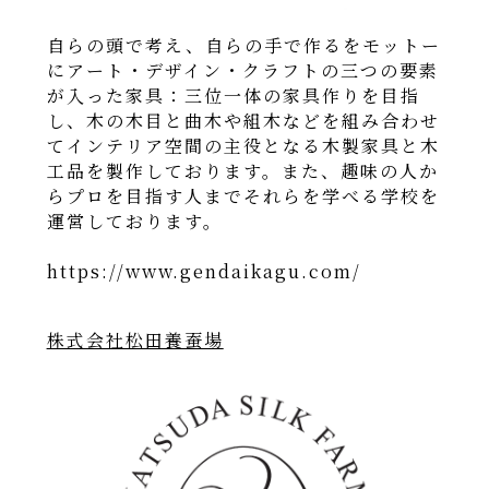
自らの頭で考え、自らの手で作るをモットー
にアート・デザイン・クラフトの三つの要素
が入った家具：三位一体の家具作りを目指
し、木の木目と曲木や組木などを組み合わせ
てインテリア空間の主役となる木製家具と木
工品を製作しております。また、趣味の人か
らプロを目指す人までそれらを学べる学校を
運営しております。
https://www.gendaikagu.com/
株式会社松田養蚕場