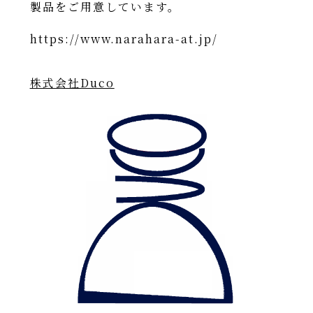
製品をご用意しています。
https://www.narahara-at.jp/
株式会社Duco