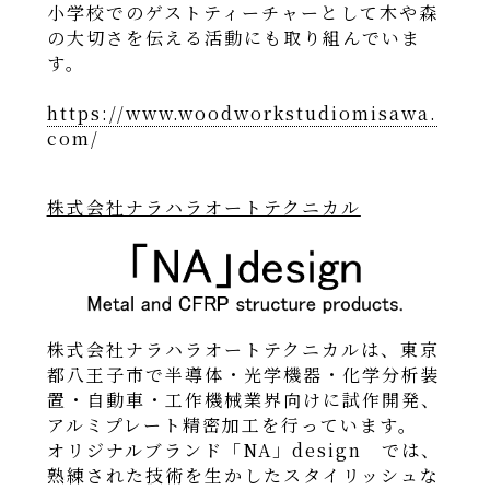
小学校でのゲストティーチャーとして木や森
の大切さを伝える活動にも取り組んでいま
す。
https://www.woodworkstudiomisawa.
com/
株式会社ナラハラオートテクニカル
株式会社ナラハラオートテクニカルは、東京
都八王子市で半導体・光学機器・化学分析装
置・自動車・工作機械業界向けに試作開発、
アルミプレート精密加工を行っています。
オリジナルブランド「NA」design では、
熟練された技術を生かしたスタイリッシュな