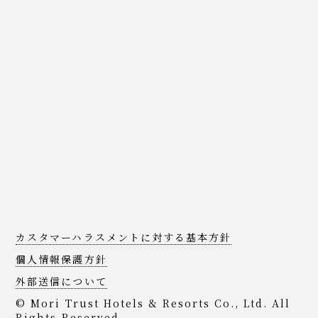
カスタマーハラスメントに対する基本方針
個人情報保護方針
外部送信について
© Mori Trust Hotels & Resorts Co., Ltd. All
Rights Reserved