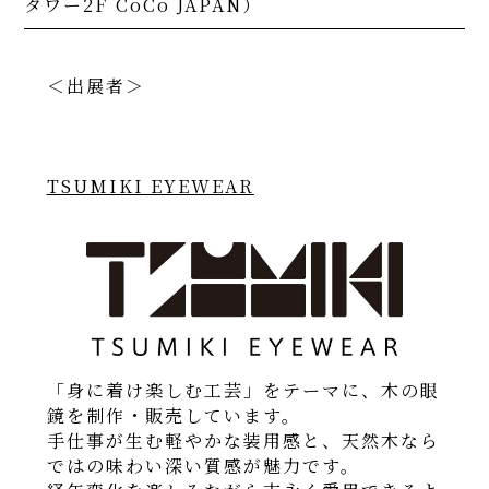
タワー2F CoCo JAPAN）
＜出展者＞
TSUMIKI EYEWEAR
「身に着け楽しむ工芸」をテーマに、木の眼
鏡を制作・販売しています。
手仕事が生む軽やかな装用感と、天然木なら
ではの味わい深い質感が魅力です。