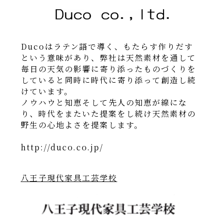
Ducoはラテン語で導く、もたらす作りだす
という意味があり、弊社は天然素材を通して
毎日の天気の影響に寄り添ったものづくりを
していると同時に時代に寄り添って創造し続
けています。
ノウハウと知恵そして先人の知恵が線にな
り、時代をまたいた提案をし続け天然素材の
野生の心地よさを提案します。
http://duco.co.jp/
八王子現代家具工芸学校