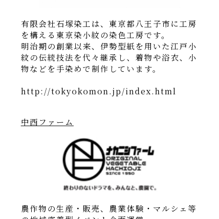
有限会社石塚染工は、東京都八王子市に工房
を構える東京染小紋の染色工房です。
明治期の創業以来、伊勢型紙を用いた江戸小
紋の伝統技法を代々継承し、着物や浴衣、小
物などを手染めで制作しています。
http://tokyokomon.jp/index.html
中西ファーム
農作物の生産・販売、農業体験・マルシェ等