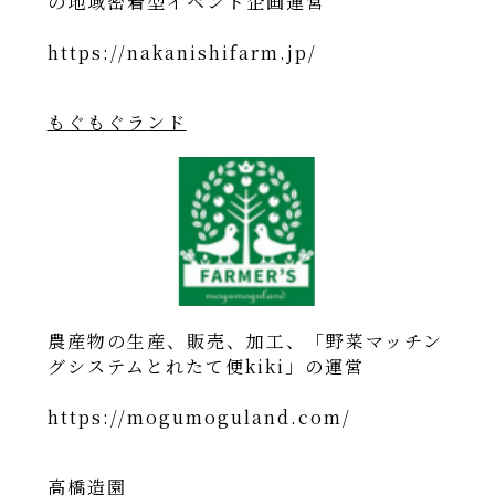
の地域密着型イベント企画運営
https://nakanishifarm.jp/
もぐもぐランド
農産物の生産、販売、加工、「野菜マッチン
グシステムとれたて便kiki」の運営
https://mogumoguland.com/
高橋造園