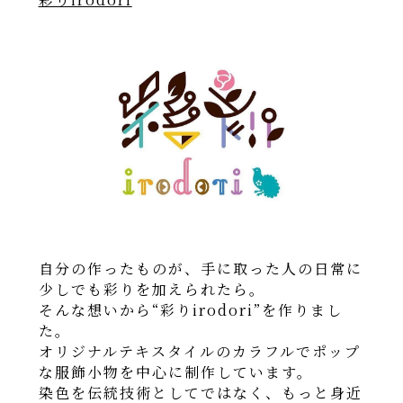
自分の作ったものが、手に取った人の日常に
少しでも彩りを加えられたら。
そんな想いから“彩りirodori”を作りまし
た。
オリジナルテキスタイルのカラフルでポップ
な服飾小物を中心に制作しています。
染色を伝統技術としてではなく、もっと身近