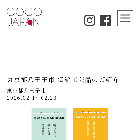
東京都八王子市 伝統工芸品のご紹介
東京都八王子市
2026.02.1～02.28