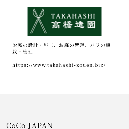
お庭の設計・施工、お庭の管理、バラの植
栽・管理
https://www.takahashi-zouen.biz/
CoCo JAPAN