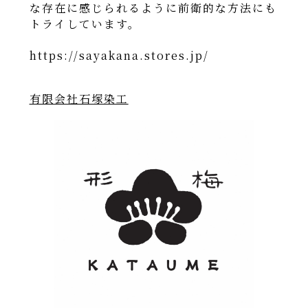
な存在に感じられるように前衛的な方法にも
トライしています。
https://sayakana.stores.jp/
有限会社石塚染工