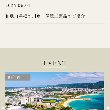
2026.06.01
和歌山県紀の川市 伝統工芸品のご紹介
EVENT