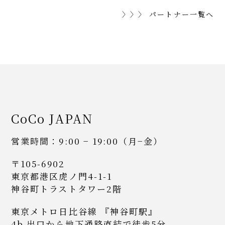
〉〉〉 パートナー一覧へ
CoCo JAPAN
営業時間：9:00 − 19:00（月−金）
〒105-6902
東京都港区虎ノ門4-1-1
神谷町トラストタワー2階
東京メトロ日比谷線 『神谷町駅』
4b 出口から地下通路直結で徒歩5分