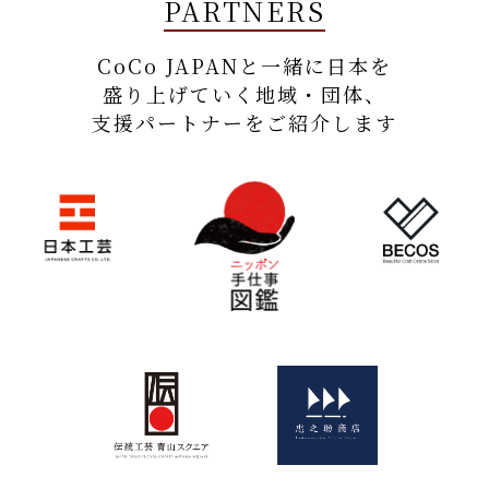
PARTNERS
CoCo JAPANと一緒に日本を
盛り上げていく地域・団体、
支援パートナーをご紹介します