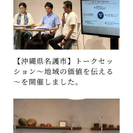
【沖縄県名護市】トークセッ
ション～地域の価値を伝える
～を開催しました。