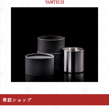
VANTECH
常設ショップ