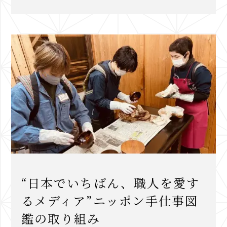
“日本でいちばん、職人を愛す
るメディア”ニッポン手仕事図
鑑の取り組み