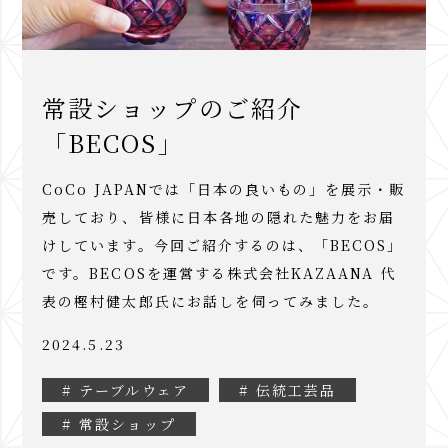
常設ショップのご紹介
「BECOS」
CoCo JAPANでは「日本の良いもの」を展示・販
売しており、皆様に日本各地の隠れた魅力をお届
けしています。今回ご紹介するのは、「BECOS」
です。BECOSを運営する株式会社KAZAANA 代
表の樫村健太郎氏にお話しを伺ってみました。
2024.5.23
# テーブルウェア
# 伝統工芸品
# 常設ショップ