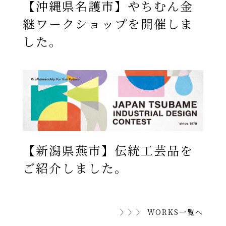
【沖縄県名護市】やちむん金
継ワークショップを開催しま
した。
【新潟県燕市】伝統工芸品を
ご紹介しました。
〉〉〉 WORKS一覧へ