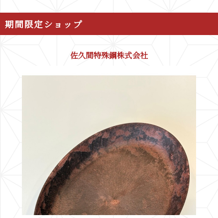
期間限定ショップ
佐久間特殊鋼株式会社