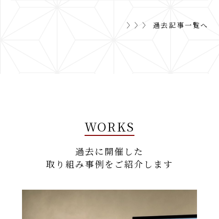
〉〉〉 過去記事一覧へ
WORKS
過去に開催した
取り組み事例をご紹介します