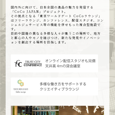
国内外に向けて、日本全国の逸品の魅力を発信する
「CoCo JAPAN」プロジェクト。
その拠点となる「東京ワールドゲート CoCoラウンジ」
はフリーラウンジ、カンファレンス、配信スタジオ、コン
シェルジュサービス等の機能を併せもった複合型施設で
す。
目的や国籍の異なる多様な人々が集うこの場所で、地方
と都心の人やモノを結びつけ、新たな発見やイノベーシ
ョンを創出する場所を目指します。