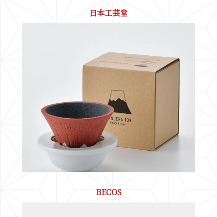
日本工芸堂
BECOS