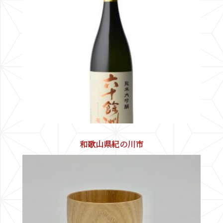
和歌山県紀の川市