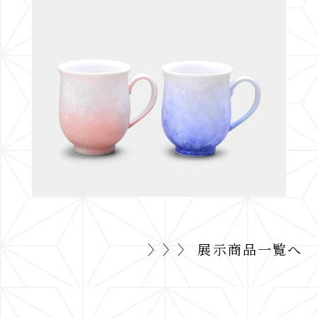
〉〉〉 展示商品一覧へ