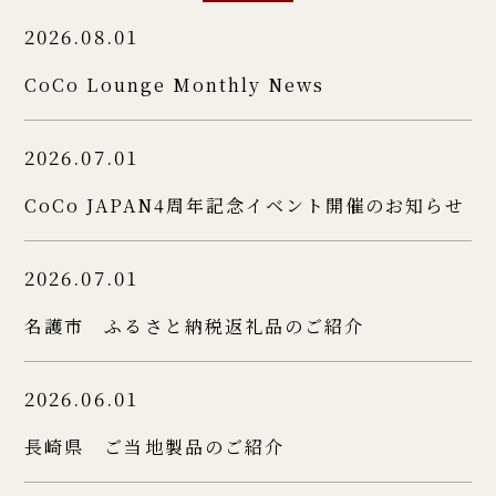
2026.08.01
CoCo Lounge Monthly News
2026.07.01
CoCo JAPAN4周年記念イベント開催のお知らせ
2026.07.01
名護市 ふるさと納税返礼品のご紹介
2026.06.01
長崎県 ご当地製品のご紹介