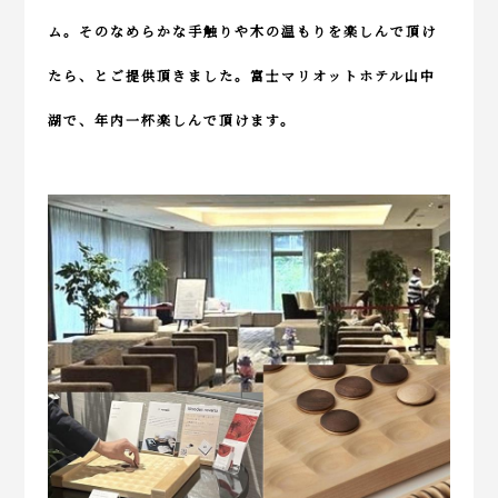
ム。そのなめらかな手触りや木の温もりを楽しんで頂け
たら、とご提供頂きました。富士マリオットホテル山中
湖で、年内一杯楽しんで頂けます。