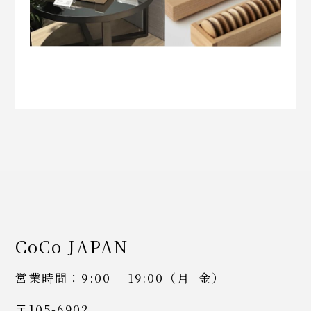
CoCo JAPAN
営業時間：9:00 − 19:00（月−金）
〒105-6902