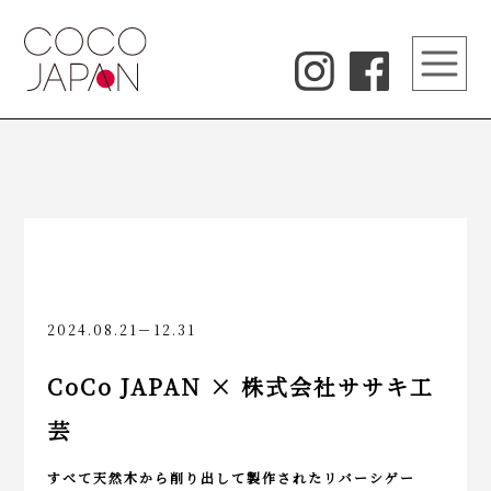
2024.08.21－12.31
CoCo JAPAN × 株式会社ササキ工
芸
すべて天然木から削り出して製作されたリバーシゲー