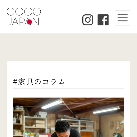
#家具のコラム