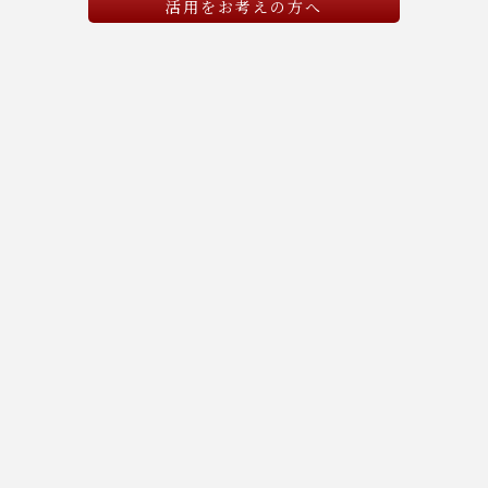
活用をお考えの方へ