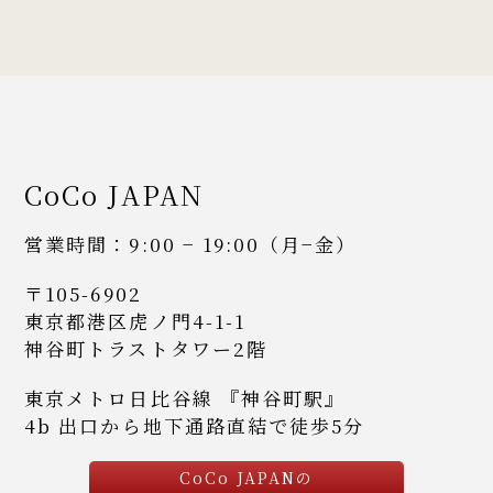
CoCo JAPAN
営業時間：9:00 − 19:00（月−金）
〒105-6902
東京都港区虎ノ門4-1-1
神谷町トラストタワー2階
東京メトロ日比谷線 『神谷町駅』
4b 出口から地下通路直結で徒歩5分
CoCo JAPANの